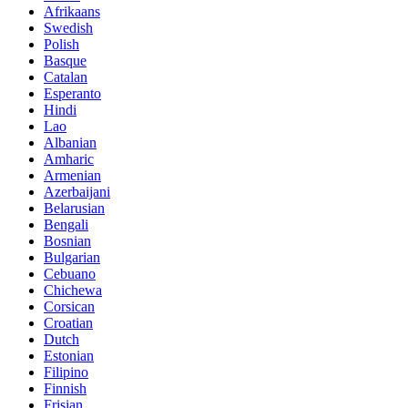
Afrikaans
Swedish
Polish
Basque
Catalan
Esperanto
Hindi
Lao
Albanian
Amharic
Armenian
Azerbaijani
Belarusian
Bengali
Bosnian
Bulgarian
Cebuano
Chichewa
Corsican
Croatian
Dutch
Estonian
Filipino
Finnish
Frisian