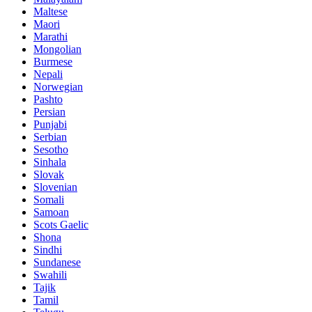
Maltese
Maori
Marathi
Mongolian
Burmese
Nepali
Norwegian
Pashto
Persian
Punjabi
Serbian
Sesotho
Sinhala
Slovak
Slovenian
Somali
Samoan
Scots Gaelic
Shona
Sindhi
Sundanese
Swahili
Tajik
Tamil