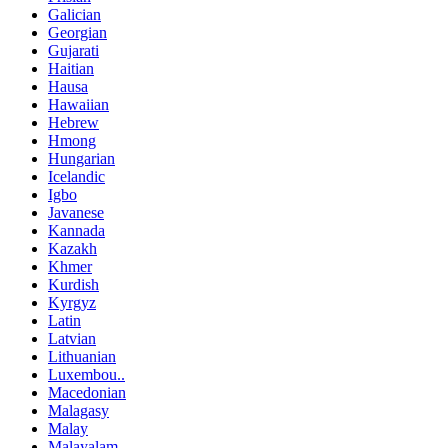
Galician
Georgian
Gujarati
Haitian
Hausa
Hawaiian
Hebrew
Hmong
Hungarian
Icelandic
Igbo
Javanese
Kannada
Kazakh
Khmer
Kurdish
Kyrgyz
Latin
Latvian
Lithuanian
Luxembou..
Macedonian
Malagasy
Malay
Malayalam